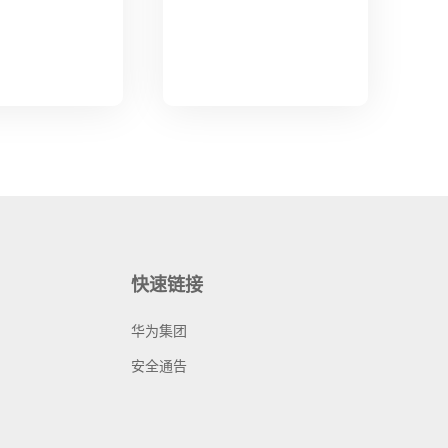
快速链接
华为集团
安全通告