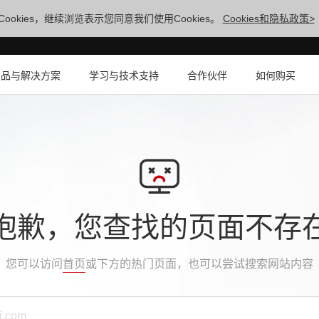
ookies，继续浏览表示您同意我们使用Cookies。
Cookies和隐私政策>
产品与解决方案
学习与技术支持
合作伙伴
如何购买
抱歉，您查找的页面不存
您可以访问
首页
或下方的热门页面，也可以尝试搜索网站内容