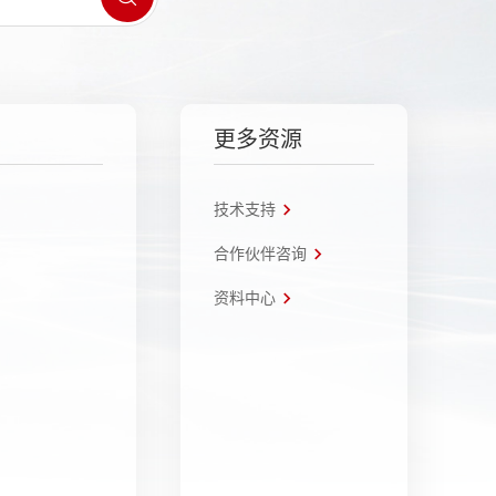
更多资源
技术支持
合作伙伴咨询
资料中心