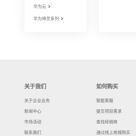
华为云
华为坤灵系列
关于我们
如何购买
关于企业业务
智能客服
新闻中心
提交项目需求
市场活动
查找经销商
联系我们
通过线上商城购买