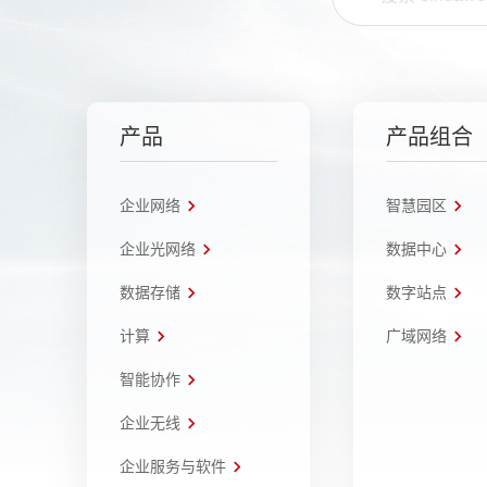
产品
产品组合
企业网络
智慧园区
企业光网络
数据中心
数据存储
数字站点
计算
广域网络
智能协作
企业无线
企业服务与软件