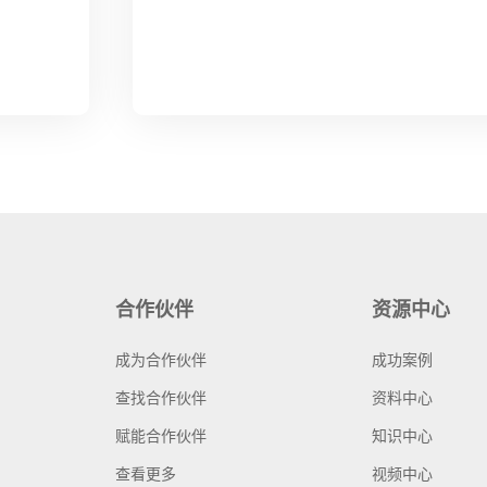
合作伙伴
资源中心
成为合作伙伴
成功案例
查找合作伙伴
资料中心
赋能合作伙伴
知识中心
查看更多
视频中心