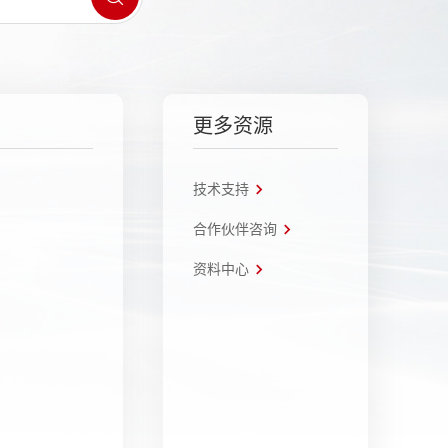
更多资源
技术支持
合作伙伴咨询
资料中心