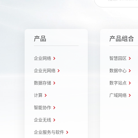
产品
产品组合
企业网络
智慧园区
企业光网络
数据中心
数据存储
数字站点
计算
广域网络
智能协作
企业无线
企业服务与软件