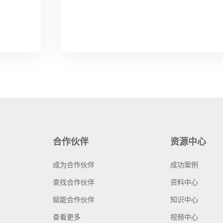
合作伙伴
资源中心
成为合作伙伴
成功案例
查找合作伙伴
资料中心
赋能合作伙伴
知识中心
查看更多
视频中心