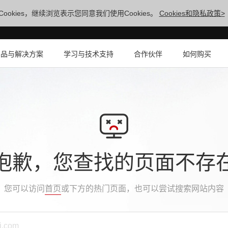
ookies，继续浏览表示您同意我们使用Cookies。
Cookies和隐私政策>
产品与解决方案
学习与技术支持
合作伙伴
如何购买
抱歉，您查找的页面不存
您可以访问
首页
或下方的热门页面，也可以尝试搜索网站内容