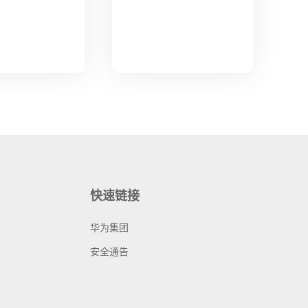
快速链接
华为集团
安全通告