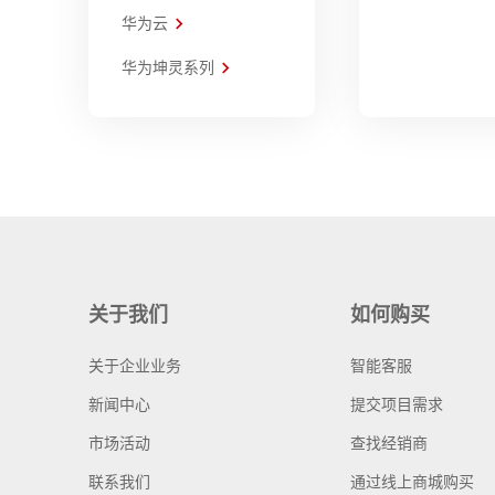
华为云
华为坤灵系列
关于我们
如何购买
关于企业业务
智能客服
新闻中心
提交项目需求
市场活动
查找经销商
联系我们
通过线上商城购买