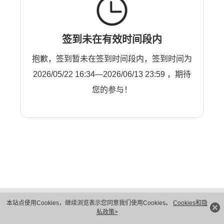
签到未在有效时间段内
抱歉，签到暂未在签到时间段内，签到时间为
2026/05/22 16:34—2026/06/13 23:59 ，期待
您的参与！
版权所有 © 华为技术有限公司 1998-2026。 保留一切权利。粤A2-20044005号
本站点使用Cookies，继续浏览表示您同意我们使用Cookies。
Cookies和隐
隐私保护
法律声明
私政策>