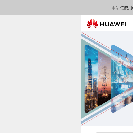
本站点使用C