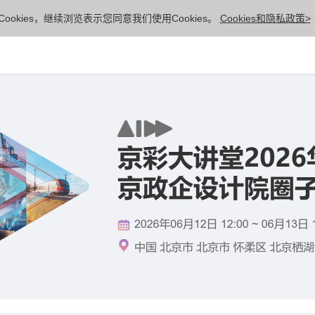
ookies，继续浏览表示您同意我们使用Cookies。
Cookies和隐私政策>