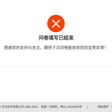
问卷填写已结束
感谢您的支持与关注，期待下次问卷能收到您的宝贵反馈！
 华为技术有限公司 1998-2026。 保留一切权利。粤A2-20044005号
|
隐私保护