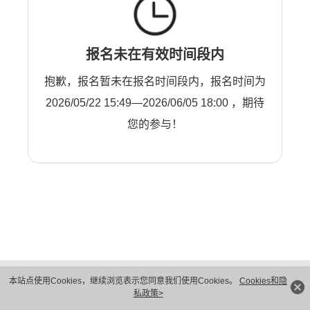
报名未在有效时间段内
抱歉，报名暂未在报名时间段内，报名时间为
2026/05/22 15:49—2026/06/05 18:00 ，期待
您的参与！
版权所有 © 华为技术有限公司 1998-2026。 保留一切权利。粤A2-20044005号
本站点使用Cookies，继续浏览表示您同意我们使用Cookies。
Cookies和隐
隐私保护
法律声明
私政策>