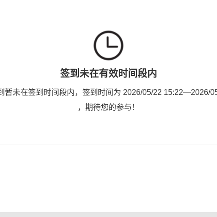
签到未在有效时间段内
未在签到时间段内，签到时间为 2026/05/22 15:22—2026/05/2
，期待您的参与！