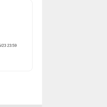
3 23:59