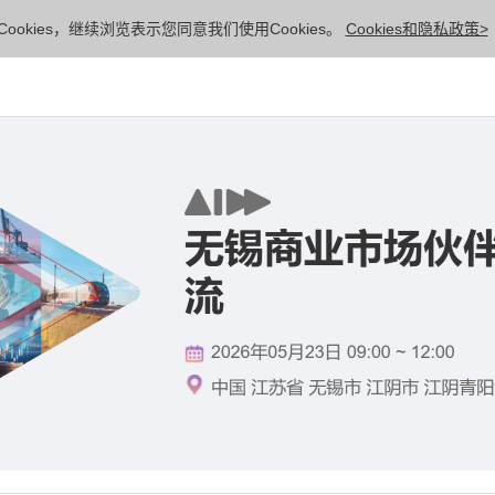
ookies，继续浏览表示您同意我们使用Cookies。
Cookies和隐私政策>