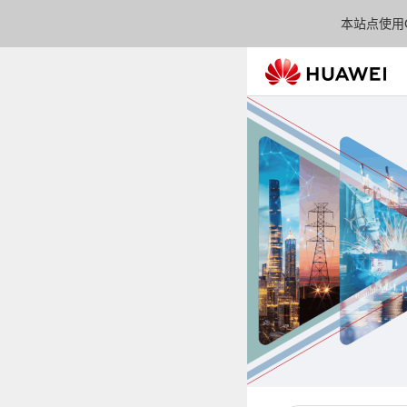
本站点使用C