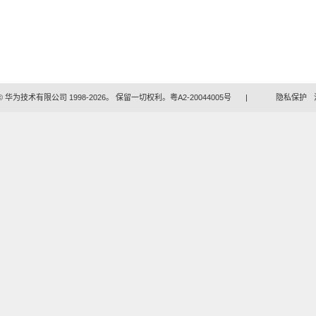
 华为技术有限公司 1998-2026。 保留一切权利。粤A2-20044005号
|
隐私保护