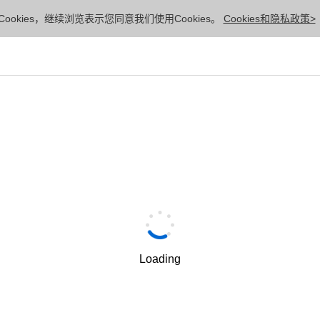
ookies，继续浏览表示您同意我们使用Cookies。
Cookies和隐私政策>
Loading