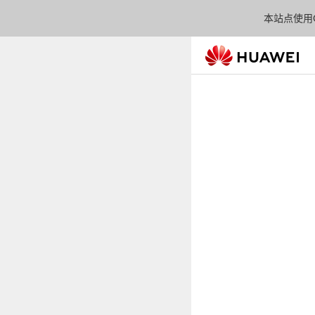
本站点使用C