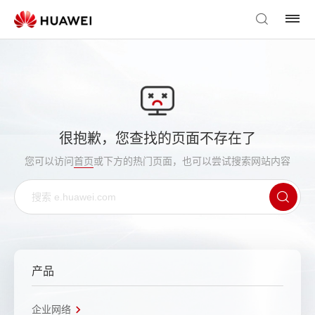
很抱歉，您查找的页面不存在了
您可以访问
首页
或下方的热门页面，也可以尝试搜索网站内容
产品
企业网络