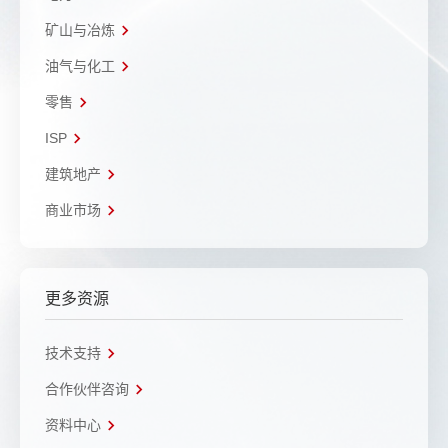
矿山与冶炼
油气与化工
零售
ISP
建筑地产
商业市场
更多资源
技术支持
合作伙伴咨询
资料中心