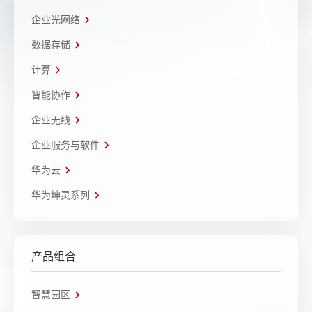
企业光网络
数据存储
计算
智能协作
企业无线
企业服务与软件
华为云
华为坤灵系列
产品组合
智慧园区