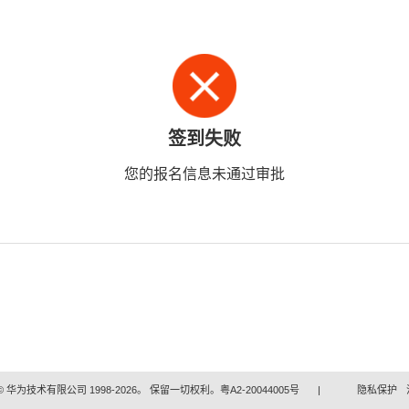
签到失败
您的报名信息未通过审批
 华为技术有限公司 1998-2026。 保留一切权利。粤A2-20044005号
|
隐私保护