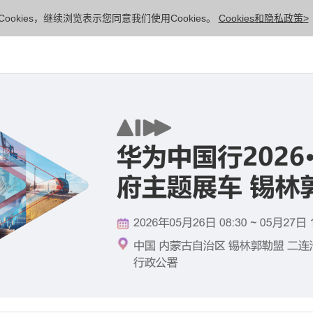
ookies，继续浏览表示您同意我们使用Cookies。
Cookies和隐私政策>