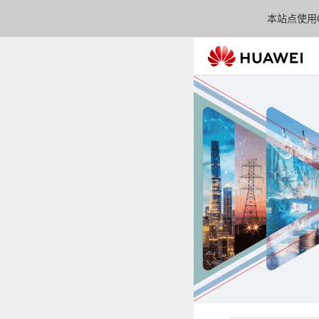
本站点使用C