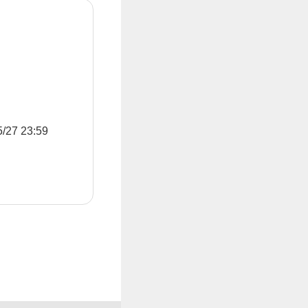
7 23:59