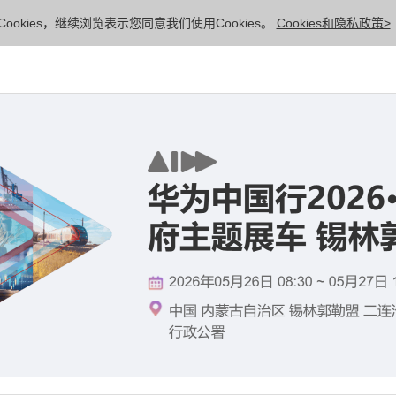
ookies，继续浏览表示您同意我们使用Cookies。
Cookies和隐私政策>