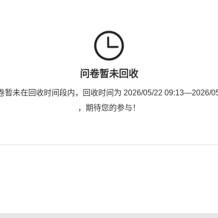
问卷暂未回收
未在回收时间段内，回收时间为 2026/05/22 09:13—2026/05/2
，期待您的参与！