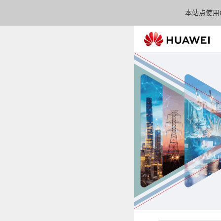
本站点使用C