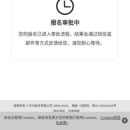
报名审批中
您的报名已进入审批流程，结果会通过短信或
邮件等方式反馈给您，请您耐心等待。
版权所有 © 华为技术有限公司 1998-2026。 保留一切权利。粤A2-20044005号
隐私保护
法律声明
本站点使用Cookies，继续浏览表示您同意我们使用Cookies。
Cookies和隐
私政策>