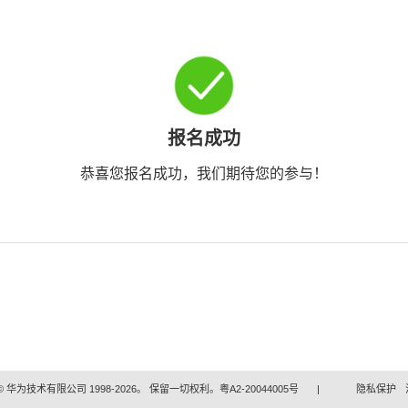
报名成功
恭喜您报名成功，我们期待您的参与！
 华为技术有限公司 1998-2026。 保留一切权利。粤A2-20044005号
|
隐私保护