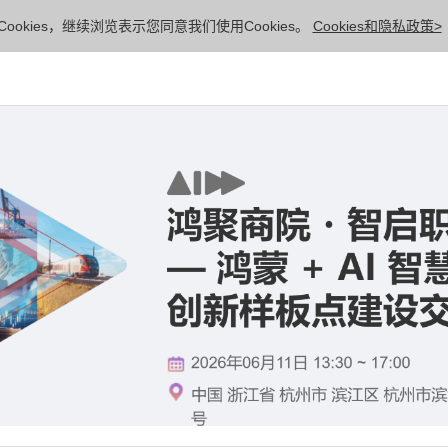
ookies，继续浏览表示您同意我们使用Cookies。
Cookies和隐私政策>