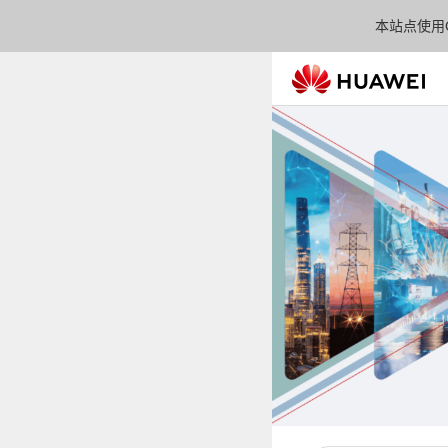
本站点使用C