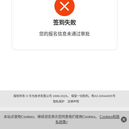
签到失败
您的报名信息未通过审批
版权所有 © 华为技术有限公司 1998-2026。 保留一切权利。粤A2-20044005号
隐私保护
法律声明
本站点使用Cookies，继续浏览表示您同意我们使用Cookies。
Cookies和隐
私政策>