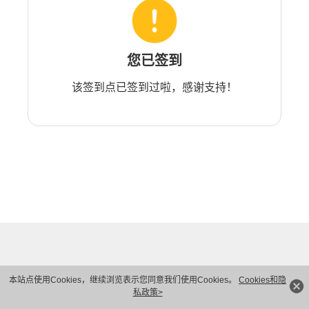
您已签到
该签到点已签到过啦，感谢支持！
本站点使用Cookies，继续浏览表示您同意我们使用Cookies。
Cookies和隐
私政策>