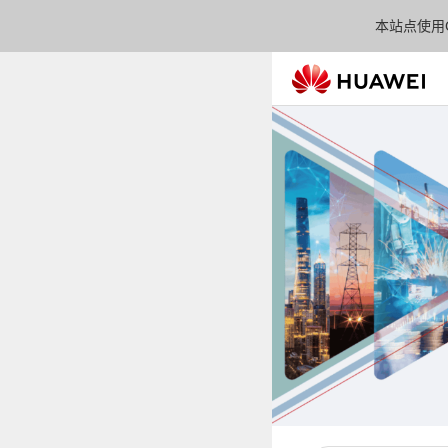
本站点使用C