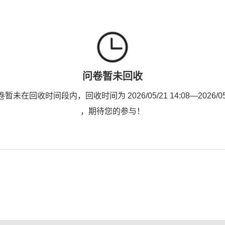
问卷暂未回收
未在回收时间段内，回收时间为 2026/05/21 14:08—2026/05/2
，期待您的参与！