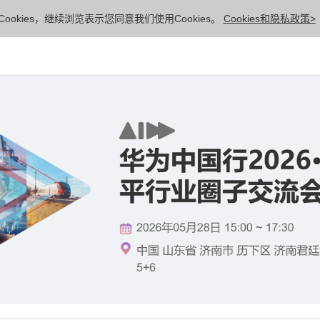
ookies，继续浏览表示您同意我们使用Cookies。
Cookies和隐私政策>