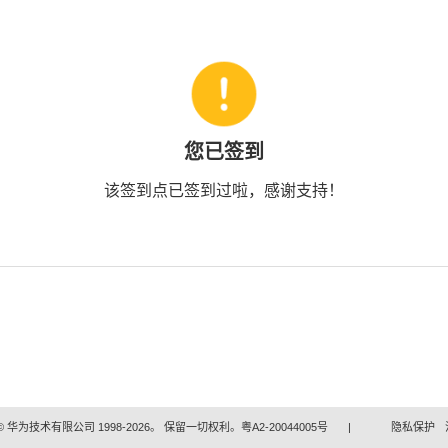
您已签到
该签到点已签到过啦，感谢支持！
 华为技术有限公司 1998-2026。 保留一切权利。粤A2-20044005号
|
隐私保护