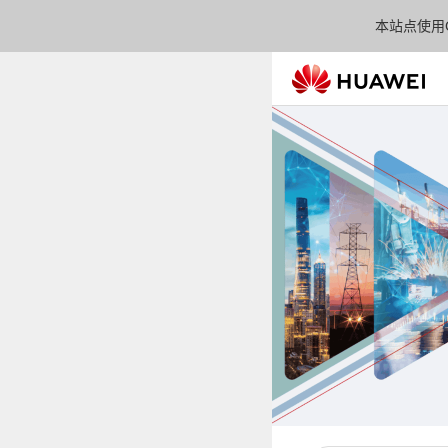
本站点使用C