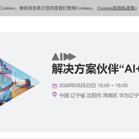
ookies，继续浏览表示您同意我们使用Cookies。
Cookies和隐私政策>