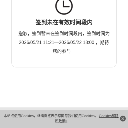
签到未在有效时间段内
抱歉，签到暂未在签到时间段内，签到时间为
2026/05/21 11:21—2026/05/22 18:00 ，期待
您的参与！
版权所有 © 华为技术有限公司 1998-2026。 保留一切权利。粤A2-20044005号
本站点使用Cookies，继续浏览表示您同意我们使用Cookies。
Cookies和隐
隐私保护
法律声明
私政策>