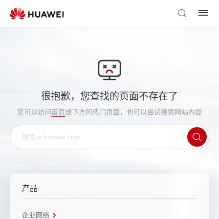
很抱歉，您查找的页面不存在了
您可以访问
首页
或下方的热门页面，也可以尝试搜索网站内容
产品
企业网络