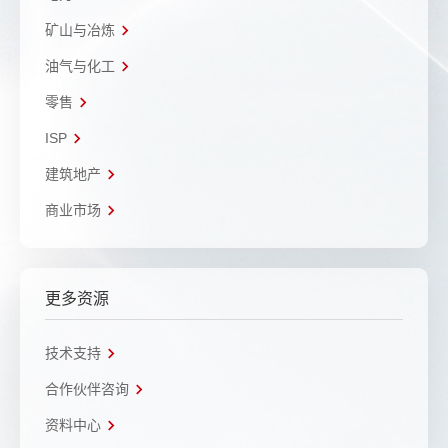
矿山与冶炼
油气与化工
零售
ISP
建筑地产
商业市场
更多资源
技术支持
合作伙伴咨询
资料中心