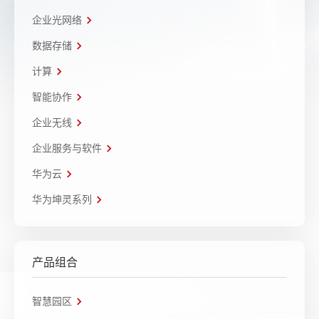
企业光网络
数据存储
计算
智能协作
企业无线
企业服务与软件
华为云
华为坤灵系列
产品组合
智慧园区