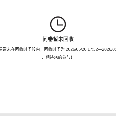
问卷暂未回收
未在回收时间段内，回收时间为 2026/05/20 17:32—2026/05/2
，期待您的参与！