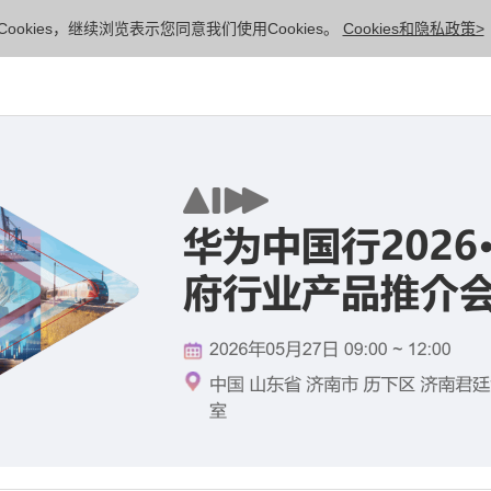
ookies，继续浏览表示您同意我们使用Cookies。
Cookies和隐私政策>