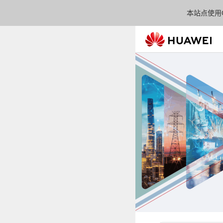
本站点使用C