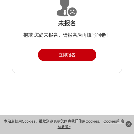
未报名
抱歉 您尚未报名，请报名后再填写问卷！
立即报名
本站点使用Cookies，继续浏览表示您同意我们使用Cookies。
Cookies和隐
私政策>