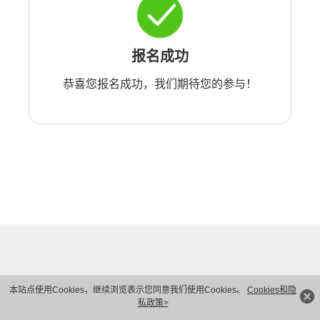
报名成功
恭喜您报名成功，我们期待您的参与！
本站点使用Cookies，继续浏览表示您同意我们使用Cookies。
Cookies和隐
私政策>