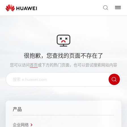
很抱歉，您查找的页面不存在了
您可以访问
首页
或下方的热门页面，也可以尝试搜索网站内容
产品
企业网络