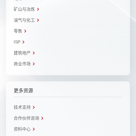
矿山与冶炼
油气与化工
零售
ISP
建筑地产
商业市场
更多资源
技术支持
合作伙伴咨询
资料中心