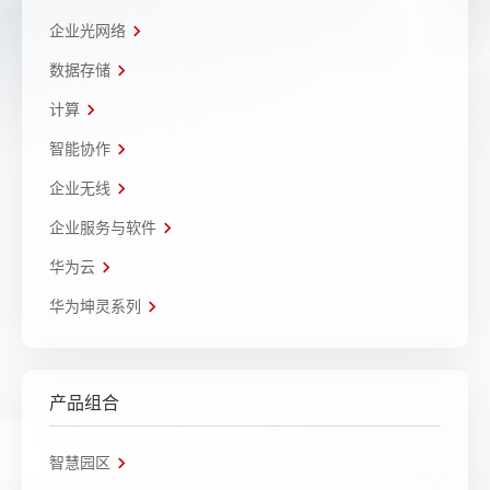
企业光网络
数据存储
计算
智能协作
企业无线
企业服务与软件
华为云
华为坤灵系列
产品组合
智慧园区