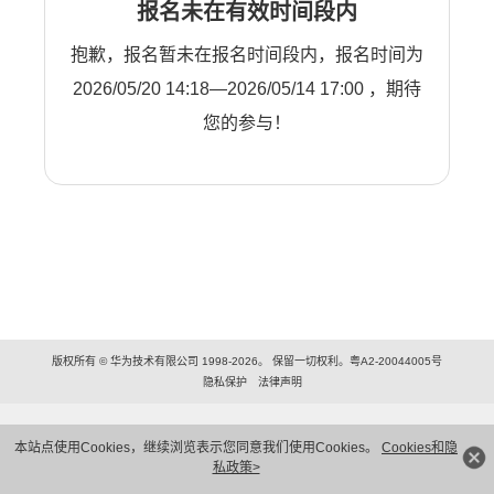
报名未在有效时间段内
抱歉，报名暂未在报名时间段内，报名时间为
2026/05/20 14:18—2026/05/14 17:00 ，期待
您的参与！
版权所有 © 华为技术有限公司 1998-2026。 保留一切权利。粤A2-20044005号
隐私保护
法律声明
本站点使用Cookies，继续浏览表示您同意我们使用Cookies。
Cookies和隐
私政策>