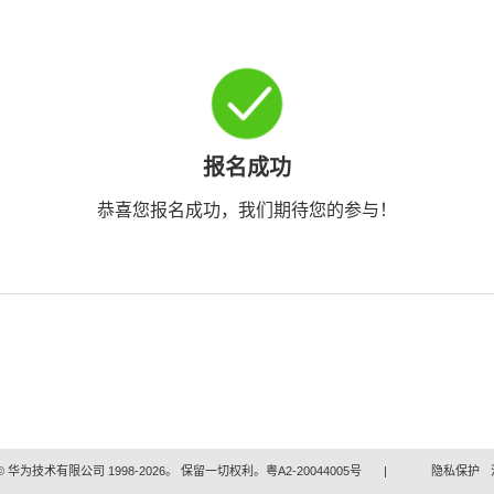
报名成功
恭喜您报名成功，我们期待您的参与！
 华为技术有限公司 1998-2026。 保留一切权利。粤A2-20044005号
|
隐私保护