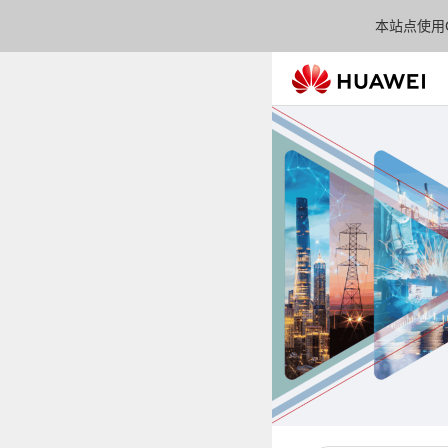
本站点使用C