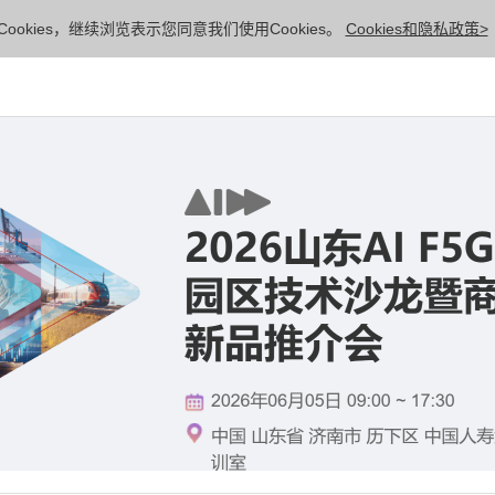
ookies，继续浏览表示您同意我们使用Cookies。
Cookies和隐私政策>