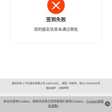
签到失败
您的报名信息未通过审批
版权所有 © 华为技术有限公司 1998-2026。 保留一切权利。粤A2-20044005号
隐私保护
法律声明
本站点使用Cookies，继续浏览表示您同意我们使用Cookies。
Cookies和隐
私政策>