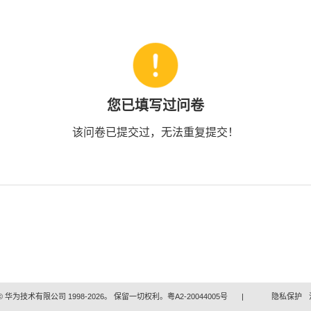
您已填写过问卷
该问卷已提交过，无法重复提交！
 华为技术有限公司 1998-2026。 保留一切权利。粤A2-20044005号
|
隐私保护