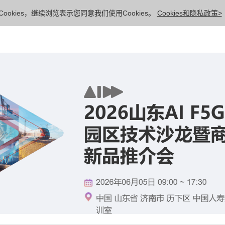
ookies，继续浏览表示您同意我们使用Cookies。
Cookies和隐私政策>