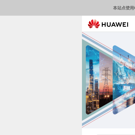
本站点使用C