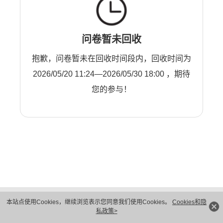
问卷暂未回收
抱歉，问卷暂未在回收时间段内，回收时间为
2026/05/20 11:24—2026/05/30 18:00 ，期待
您的参与！
版权所有 © 华为技术有限公司 1998-2026。 保留一切权利。粤A2-20044005号
本站点使用Cookies，继续浏览表示您同意我们使用Cookies。
Cookies和隐
隐私保护
法律声明
私政策>