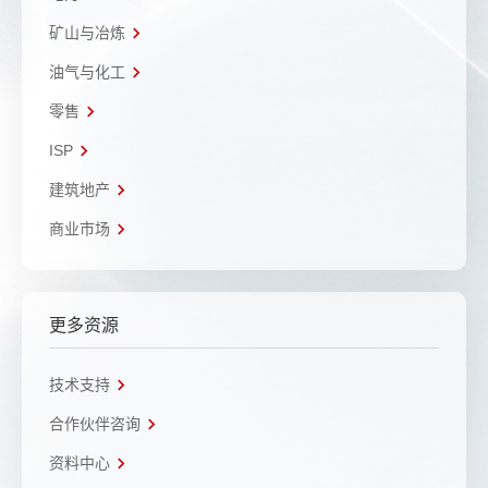
矿山与冶炼
油气与化工
零售
ISP
建筑地产
商业市场
更多资源
技术支持
合作伙伴咨询
资料中心