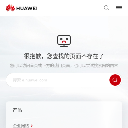
很抱歉，您查找的页面不存在了
您可以访问
首页
或下方的热门页面，也可以尝试搜索网站内容
产品
企业网络