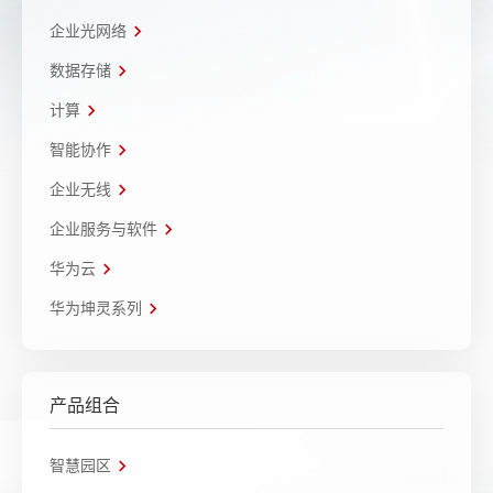
企业光网络
数据存储
计算
智能协作
企业无线
企业服务与软件
华为云
华为坤灵系列
产品组合
智慧园区