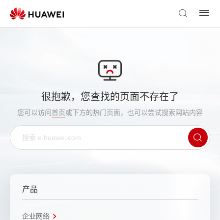
很抱歉，您查找的页面不存在了
您可以访问
首页
或下方的热门页面，也可以尝试搜索网站内容
产品
企业网络