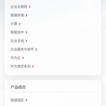
企业光网络
数据存储
计算
智能协作
企业无线
企业服务与软件
华为云
华为坤灵系列
产品组合
智慧园区