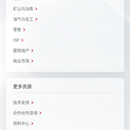
矿山与冶炼
油气与化工
零售
ISP
建筑地产
商业市场
更多资源
技术支持
合作伙伴咨询
资料中心