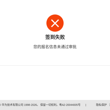
签到失败
您的报名信息未通过审批
 华为技术有限公司 1998-2026。 保留一切权利。粤A2-20044005号
|
隐私保护