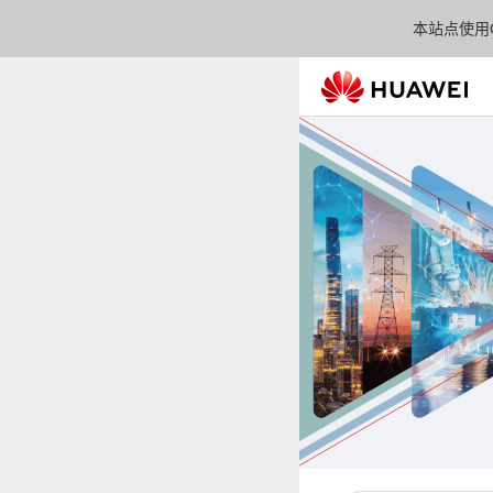
本站点使用C