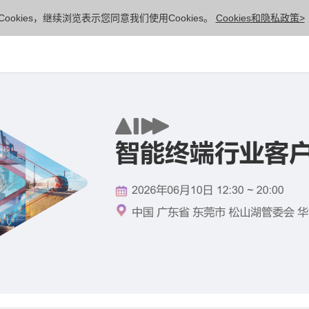
ookies，继续浏览表示您同意我们使用Cookies。
Cookies和隐私政策>