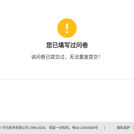
您已填写过问卷
该问卷已提交过，无法重复提交！
 华为技术有限公司 1998-2026。 保留一切权利。粤A2-20044005号
|
隐私保护