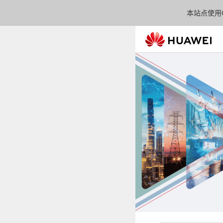
本站点使用C