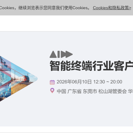
ookies，继续浏览表示您同意我们使用Cookies。
Cookies和隐私政策>