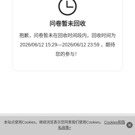
问卷暂未回收
抱歉，问卷暂未在回收时间段内，回收时间为
2026/06/12 15:29—2026/06/12 23:59 ，期待
您的参与！
版权所有 © 华为技术有限公司 1998-2026。 保留一切权利。粤A2-20044005号
本站点使用Cookies，继续浏览表示您同意我们使用Cookies。
Cookies和隐
隐私保护
法律声明
私政策>