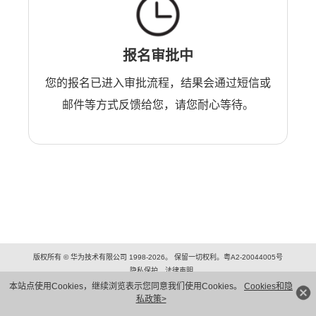
报名审批中
您的报名已进入审批流程，结果会通过短信或
邮件等方式反馈给您，请您耐心等待。
版权所有 © 华为技术有限公司 1998-2026。 保留一切权利。粤A2-20044005号
隐私保护
法律声明
本站点使用Cookies，继续浏览表示您同意我们使用Cookies。
Cookies和隐
私政策>