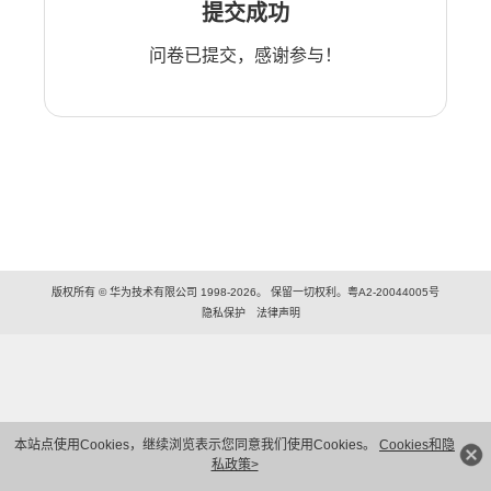
提交成功
问卷已提交，感谢参与！
版权所有 © 华为技术有限公司 1998-2026。 保留一切权利。粤A2-20044005号
隐私保护
法律声明
本站点使用Cookies，继续浏览表示您同意我们使用Cookies。
Cookies和隐
私政策>