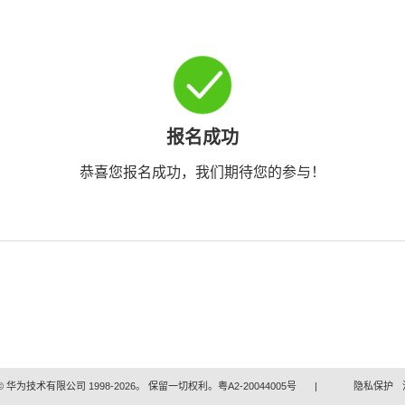
报名成功
恭喜您报名成功，我们期待您的参与！
 华为技术有限公司 1998-2026。 保留一切权利。粤A2-20044005号
|
隐私保护