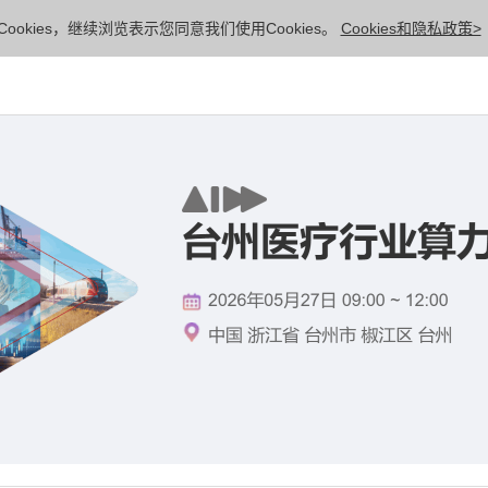
ookies，继续浏览表示您同意我们使用Cookies。
Cookies和隐私政策>