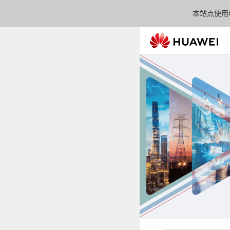
本站点使用C