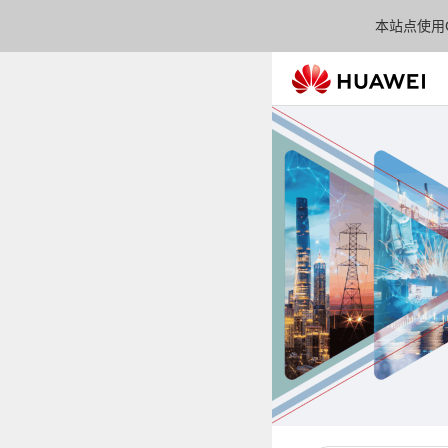
本站点使用C