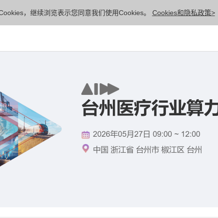
ookies，继续浏览表示您同意我们使用Cookies。
Cookies和隐私政策>