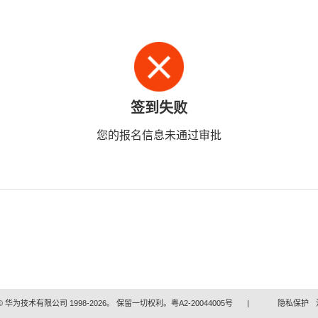
签到失败
您的报名信息未通过审批
 华为技术有限公司 1998-2026。 保留一切权利。粤A2-20044005号
|
隐私保护