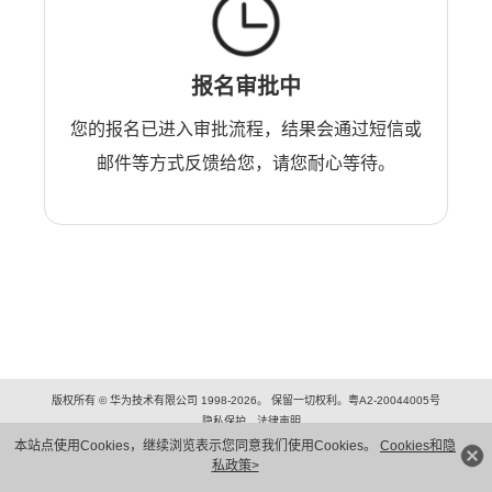
报名审批中
您的报名已进入审批流程，结果会通过短信或
邮件等方式反馈给您，请您耐心等待。
版权所有 © 华为技术有限公司 1998-2026。 保留一切权利。粤A2-20044005号
隐私保护
法律声明
本站点使用Cookies，继续浏览表示您同意我们使用Cookies。
Cookies和隐
私政策>