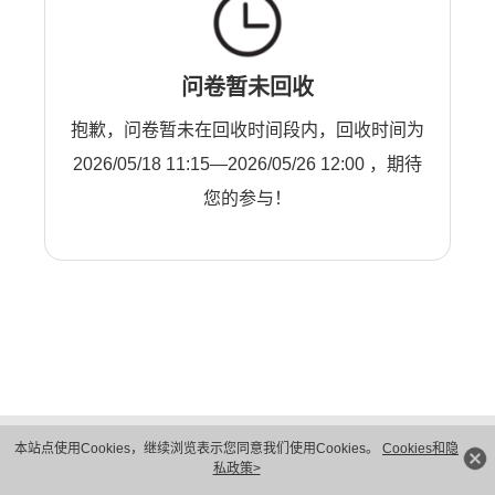
问卷暂未回收
抱歉，问卷暂未在回收时间段内，回收时间为
2026/05/18 11:15—2026/05/26 12:00 ，期待
您的参与！
版权所有 © 华为技术有限公司 1998-2026。 保留一切权利。粤A2-20044005号
本站点使用Cookies，继续浏览表示您同意我们使用Cookies。
Cookies和隐
隐私保护
法律声明
私政策>