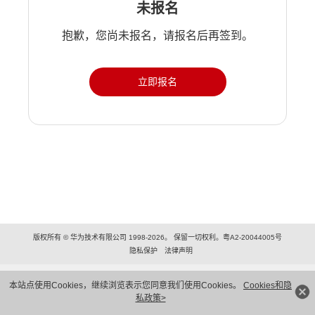
未报名
抱歉，您尚未报名，请报名后再签到。
立即报名
版权所有 © 华为技术有限公司 1998-2026。 保留一切权利。粤A2-20044005号
隐私保护
法律声明
本站点使用Cookies，继续浏览表示您同意我们使用Cookies。
Cookies和隐
私政策>