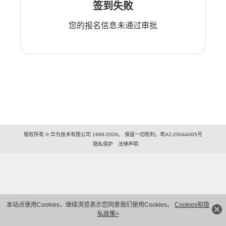
签到失败
您的报名信息未通过审批
版权所有 © 华为技术有限公司 1998-2026。 保留一切权利。粤A2-20044005号
隐私保护
法律声明
本站点使用Cookies，继续浏览表示您同意我们使用Cookies。
Cookies和隐
私政策>