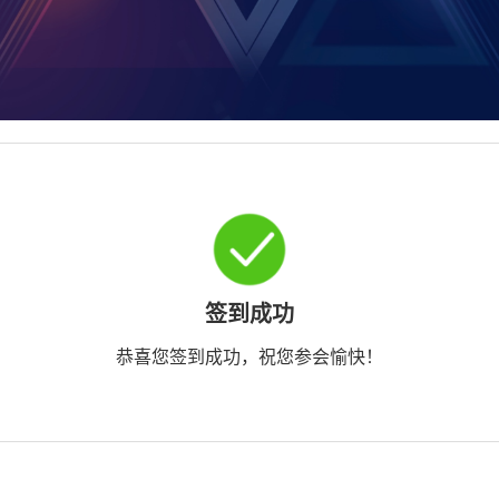
签到成功
恭喜您签到成功，祝您参会愉快！