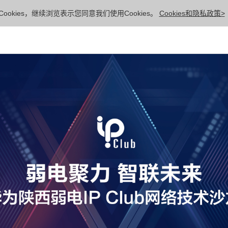
ookies，继续浏览表示您同意我们使用Cookies。
Cookies和隐私政策>