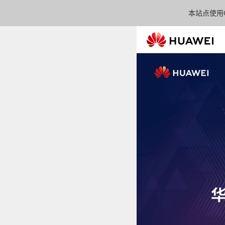
本站点使用C