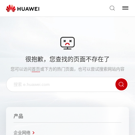
很抱歉，您查找的页面不存在了
您可以访问
首页
或下方的热门页面，也可以尝试搜索网站内容
产品
企业网络