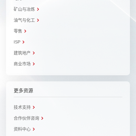
矿山与冶炼
油气与化工
零售
ISP
建筑地产
商业市场
更多资源
技术支持
合作伙伴咨询
资料中心