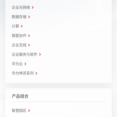
企业光网络
数据存储
计算
智能协作
企业无线
企业服务与软件
华为云
华为坤灵系列
产品组合
智慧园区