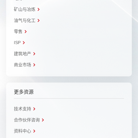
矿山与冶炼
油气与化工
零售
ISP
建筑地产
商业市场
更多资源
技术支持
合作伙伴咨询
资料中心