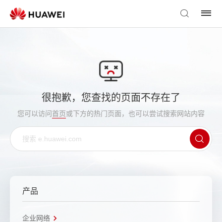
很抱歉，您查找的页面不存在了
您可以访问
首页
或下方的热门页面，也可以尝试搜索网站内容
产品
企业网络