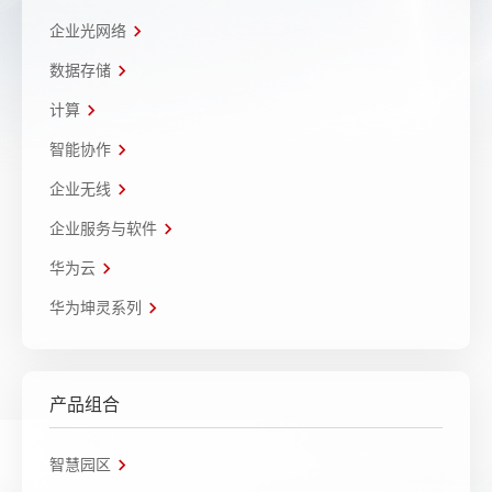
企业光网络
数据存储
计算
智能协作
企业无线
企业服务与软件
华为云
华为坤灵系列
产品组合
智慧园区