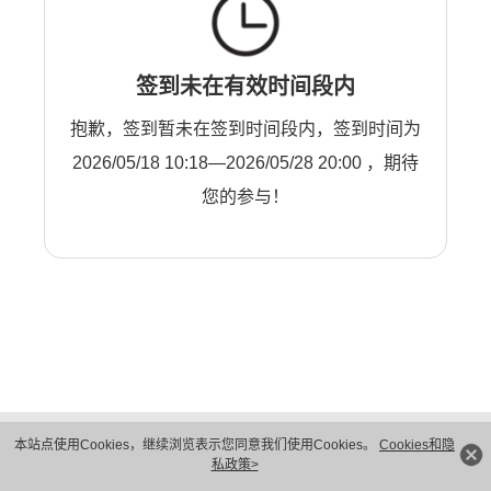
签到未在有效时间段内
抱歉，签到暂未在签到时间段内，签到时间为
2026/05/18 10:18—2026/05/28 20:00 ，期待
您的参与！
版权所有 © 华为技术有限公司 1998-2026。 保留一切权利。粤A2-20044005号
本站点使用Cookies，继续浏览表示您同意我们使用Cookies。
Cookies和隐
隐私保护
法律声明
私政策>