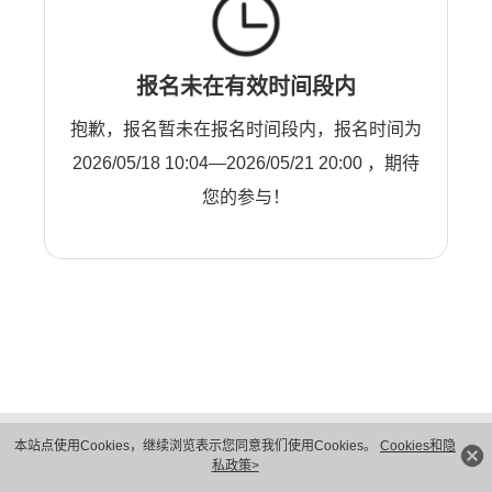
报名未在有效时间段内
抱歉，报名暂未在报名时间段内，报名时间为
2026/05/18 10:04—2026/05/21 20:00 ，期待
您的参与！
版权所有 © 华为技术有限公司 1998-2026。 保留一切权利。粤A2-20044005号
本站点使用Cookies，继续浏览表示您同意我们使用Cookies。
Cookies和隐
隐私保护
法律声明
私政策>