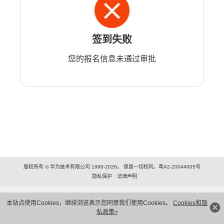
签到失败
您的报名信息未通过审批
版权所有 © 华为技术有限公司 1998-2026。 保留一切权利。粤A2-20044005号
隐私保护
法律声明
本站点使用Cookies，继续浏览表示您同意我们使用Cookies。
Cookies和隐
私政策>