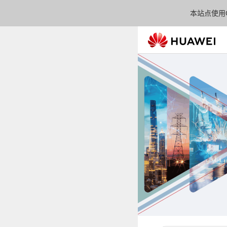
本站点使用C