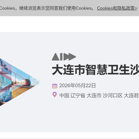
ookies，继续浏览表示您同意我们使用Cookies。
Cookies和隐私政策>