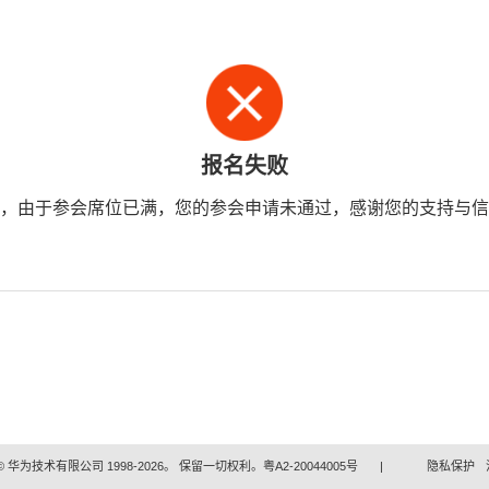
报名失败
，由于参会席位已满，您的参会申请未通过，感谢您的支持与信
 华为技术有限公司 1998-2026。 保留一切权利。粤A2-20044005号
|
隐私保护