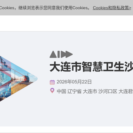
ookies，继续浏览表示您同意我们使用Cookies。
Cookies和隐私政策>