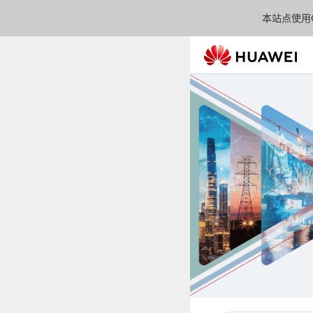
本站点使用C