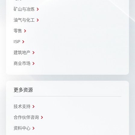
矿山与冶炼
油气与化工
零售
ISP
建筑地产
商业市场
更多资源
技术支持
合作伙伴咨询
资料中心