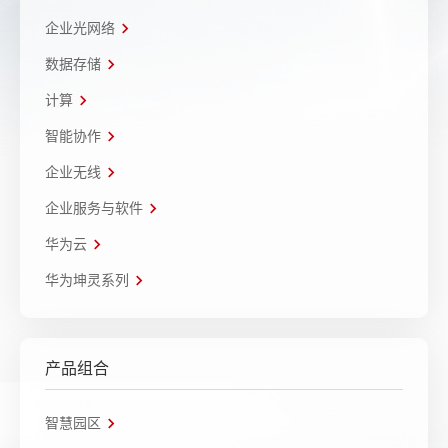
企业光网络
数据存储
计算
智能协作
企业无线
企业服务与软件
华为云
华为坤灵系列
产品组合
智慧园区