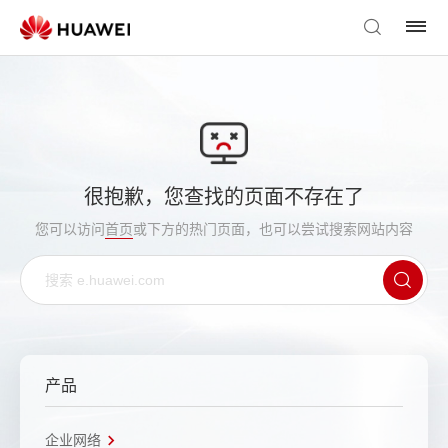
很抱歉，您查找的页面不存在了
您可以访问
首页
或下方的热门页面，也可以尝试搜索网站内容
产品
企业网络