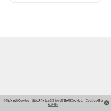
本站点使用Cookies，继续浏览表示您同意我们使用Cookies。
Cookies和隐
私政策>