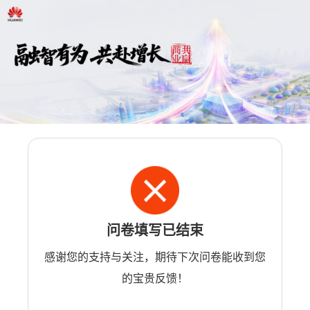
问卷填写已结束
感谢您的支持与关注，期待下次问卷能收到您
的宝贵反馈！